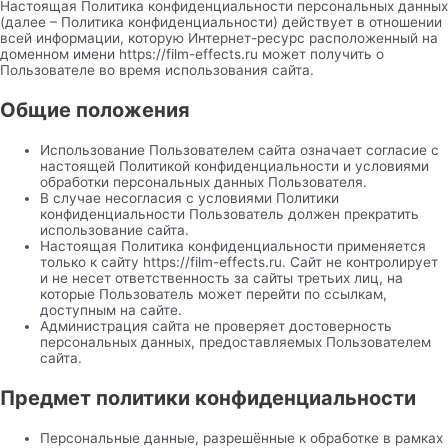
Настоящая Политика конфиденциальности персональных данных
(далее – Политика конфиденциальности) действует в отношении
всей информации, которую Интернет-ресурс расположенный на
доменном имени https://film-effects.ru может получить о
Пользователе во время использования сайта.
Общие положения
Использование Пользователем сайта означает согласие с
настоящей Политикой конфиденциальности и условиями
обработки персональных данных Пользователя.
В случае несогласия с условиями Политики
конфиденциальности Пользователь должен прекратить
использование сайта.
Настоящая Политика конфиденциальности применяется
только к сайту https://film-effects.ru. Сайт не контролирует
и не несет ответственность за сайты третьих лиц, на
которые Пользователь может перейти по ссылкам,
доступным на сайте.
Администрация сайта не проверяет достоверность
персональных данных, предоставляемых Пользователем
сайта.
Предмет политики конфиденциальности
Персональные данные, разрешённые к обработке в рамках