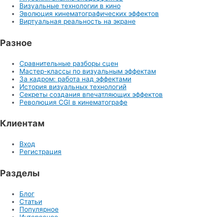
Визуальные технологии в кино
Эволюция кинематографических эффектов
Виртуальная реальность на экране
Разное
Сравнительные разборы сцен
Мастер-классы по визуальным эффектам
За кадром: работа над эффектами
История визуальных технологий
Секреты создания впечатляющих эффектов
Революция CGI в кинематографе
Клиентам
Вход
Регистрация
Разделы
Блог
Статьи
Популярное
Интересное