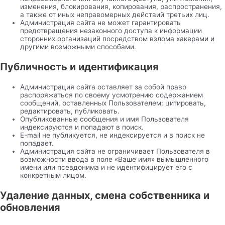
изменения, блокирования, копирования, распространения,
а также от иных неправомерных действий третьих лиц.
Администрация сайта не может гарантировать
предотвращения незаконного доступа к информации
сторонних организаций посредством взлома хакерами и
другими возможными способами.
Публичность и идентификация
Администрация сайта оставляет за собой право
распоряжаться по своему усмотрению содержанием
сообщений, оставленных Пользователем: цитировать,
редактировать, публиковать.
Опубликованные сообщения и имя Пользователя
индексируются и попадают в поиск.
Е-mail не публикуется, не индексируется и в поиск не
попадает.
Администрация сайта не ограничивает Пользователя в
возможности ввода в поле «Ваше имя» вымышленного
имени или псевдонима и не идентифицирует его с
конкретным лицом.
Удаление данных, смена собственника и
обновления