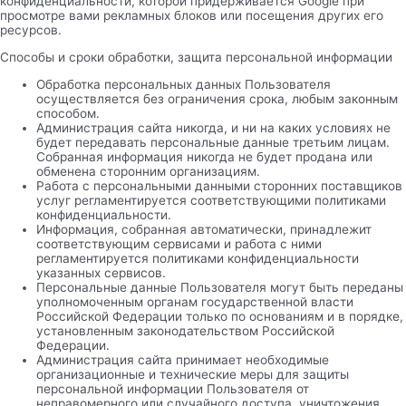
конфиденциальности, которой придерживается Google при
просмотре вами рекламных блоков или посещения других его
ресурсов.
Способы и сроки обработки, защита персональной информации
Обработка персональных данных Пользователя
осуществляется без ограничения срока, любым законным
способом.
Администрация сайта никогда, и ни на каких условиях не
будет передавать персональные данные третьим лицам.
Собранная информация никогда не будет продана или
обменена сторонним организациям.
Работа с персональными данными сторонних поставщиков
услуг регламентируется соответствующими политиками
конфиденциальности.
Информация, собранная автоматически, принадлежит
соответствующим сервисами и работа с ними
регламентируется политиками конфиденциальности
указанных сервисов.
Персональные данные Пользователя могут быть переданы
уполномоченным органам государственной власти
Российской Федерации только по основаниям и в порядке,
установленным законодательством Российской
Федерации.
Администрация сайта принимает необходимые
организационные и технические меры для защиты
персональной информации Пользователя от
неправомерного или случайного доступа, уничтожения,